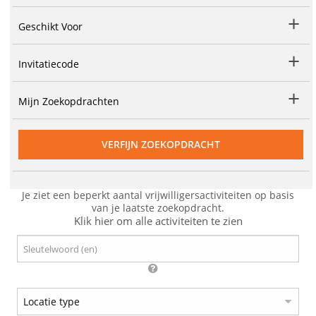
Geschikt Voor
Invitatiecode
Mijn Zoekopdrachten
VERFIJN ZOEKOPDRACHT
Je ziet een beperkt aantal vrijwilligersactiviteiten op basis
van je laatste zoekopdracht.
Klik hier om alle activiteiten te zien