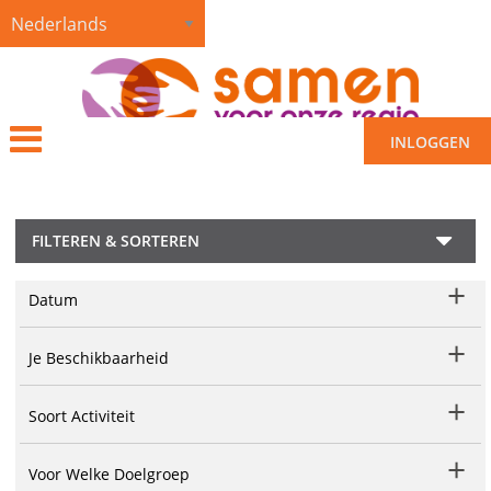
INLOGGEN
FILTEREN & SORTEREN
Datum
Je Beschikbaarheid
Soort Activiteit
Voor Welke Doelgroep