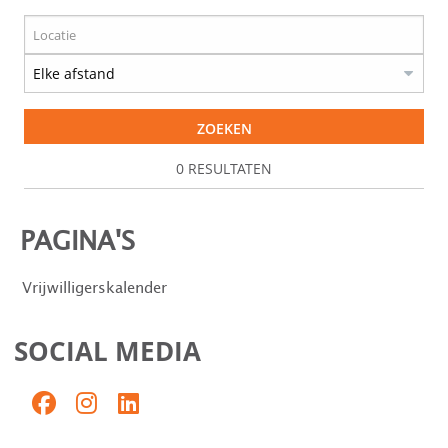
ZOEKEN
0
RESULTATEN
PAGINA'S
Vrijwilligerskalender
SOCIAL MEDIA