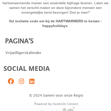
hartverwarmende manier een essentiële bijdrage leveren. Laten we
samen het verschil maken en deze bijzondere mensen een
onvergetelijke kerst bezorgen! Doe je mee?
Vul invitatie code om bij de HARTWARMERS te komen :
happyholidays
PAGINA'S
Vrijwilligerskalender
SOCIAL MEDIA
© 2024 Samen voor onze Regio
Powered by
HandsOn Connect