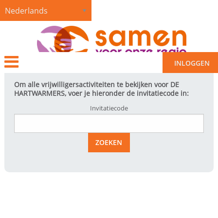
HARTWARMERS VOOR
KERST
INLOGGEN
Om alle vrijwilligersactiviteiten te bekijken voor DE
HARTWARMERS, voer je hieronder de invitatiecode in:
Invitatiecode