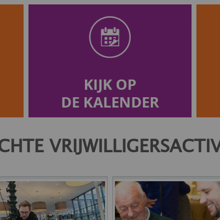
CHTE VRIJWILLIGERSACTI