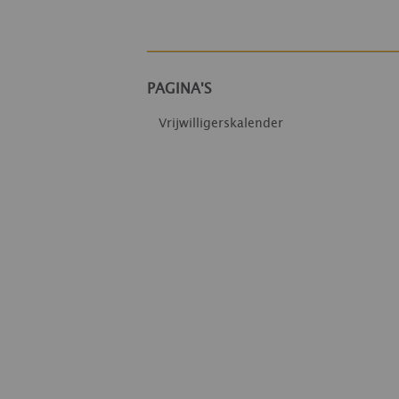
PAGINA'S
Vrijwilligerskalender