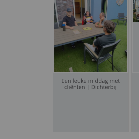
Een leuke middag met
cliënten | Dichterbij