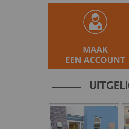
UITGELI