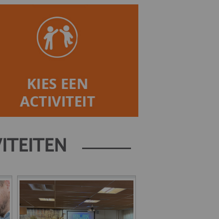
VITEITEN